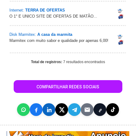
Internet:
TERRA DE OFERTAS
O 1° E UNICO SITE DE OFERTAS DE MATÃO...
Disk Marmitex:
A casa da marmita
Marmitex com muito sabor e qualidade por apenas 6,00!
Total de registros:
7 resultados encontrados
COMPARTILHAR REDES SOCIAIS