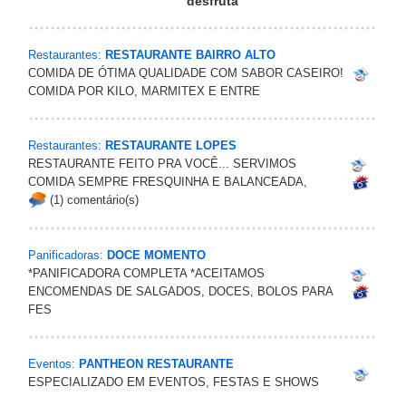
desfruta
Restaurantes:
RESTAURANTE BAIRRO ALTO
COMIDA DE ÓTIMA QUALIDADE COM SABOR CASEIRO!
COMIDA POR KILO, MARMITEX E ENTRE
Restaurantes:
RESTAURANTE LOPES
RESTAURANTE FEITO PRA VOCÊ... SERVIMOS
COMIDA SEMPRE FRESQUINHA E BALANCEADA,
(1) comentário(s)
Panificadoras:
DOCE MOMENTO
*PANIFICADORA COMPLETA *ACEITAMOS
ENCOMENDAS DE SALGADOS, DOCES, BOLOS PARA
FES
Eventos:
PANTHEON RESTAURANTE
ESPECIALIZADO EM EVENTOS, FESTAS E SHOWS