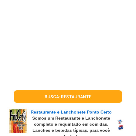
BUSCA: RESTAURANTE
Restaurante e Lanchonete Ponto Certo
Somos um Restaurante e Lanchonete
completo e requintado em comidas,
Lanches e bebidas típicas, para você