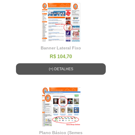
Banner Lateral Fixo
R$ 104,70
(+) DETALHES
Plano Básico (Semes