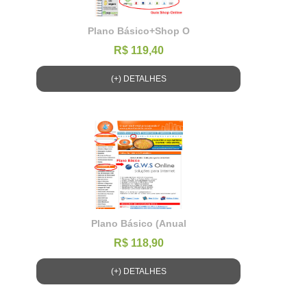
Plano Básico+Shop O
R$ 119,40
(+) DETALHES
Plano Básico (Anual
R$ 118,90
(+) DETALHES