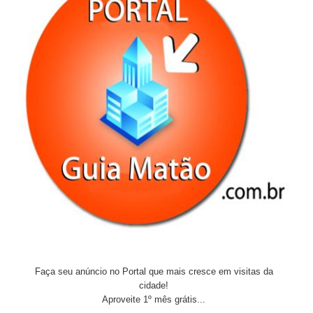
Faça seu anúncio no Portal que mais cresce em visitas da
cidade!
Aproveite 1º mês grátis...