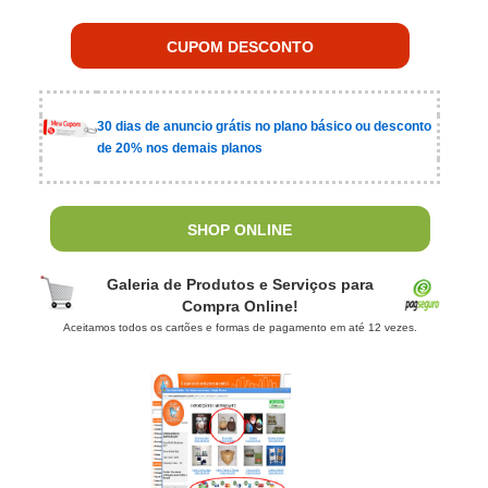
CUPOM DESCONTO
30 dias de anuncio grátis no plano básico ou desconto
de 20% nos demais planos
SHOP ONLINE
Galeria de Produtos e Serviços para
Compra Online!
Aceitamos todos os cartões e formas de pagamento em até 12 vezes.