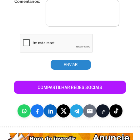
Comentários:
COMPARTILHAR REDES SOCIAIS