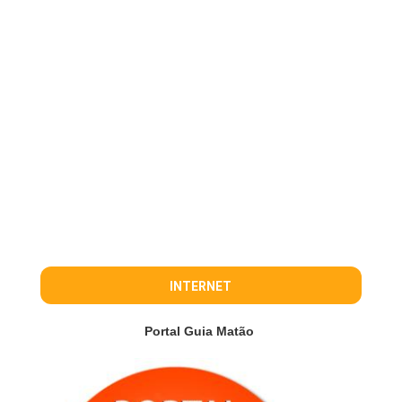
INTERNET
Portal Guia Matão