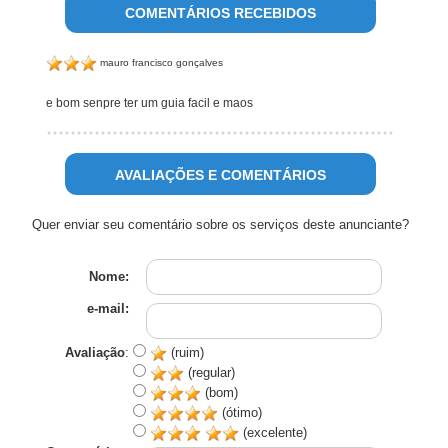
COMENTÁRIOS RECEBIDOS
mauro francisco gonçalves
e bom senpre ter um guia facil e maos
AVALIAÇÕES E COMENTÁRIOS
Quer enviar seu comentário sobre os serviços deste anunciante?
Nome:
e-mail:
Avaliação
:
(ruim)
(regular)
(bom)
(ótimo)
(excelente)