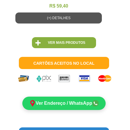
R$ 59,40
(+) DETALHES
VER MAIS PRODUTOS
CARTÕES ACEITOS NO LOCAL
Ver Endereço / WhatsApp