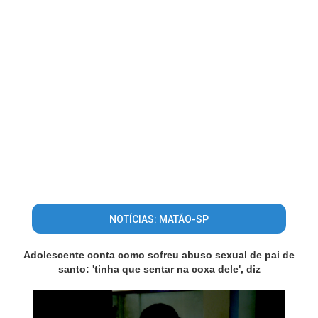
NOTÍCIAS: MATÃO-SP
Adolescente conta como sofreu abuso sexual de pai de
santo: 'tinha que sentar na coxa dele', diz