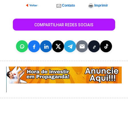
Contato
Imprimir
Voltar
COMPARTILHAR REDES SOCIAIS