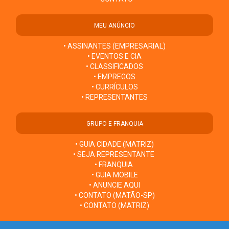
MEU ANÚNCIO
• ASSINANTES (EMPRESARIAL)
• EVENTOS E CIA
• CLASSIFICADOS
• EMPREGOS
• CURRÍCULOS
• REPRESENTANTES
GRUPO E FRANQUIA
• GUIA CIDADE (MATRIZ)
• SEJA REPRESENTANTE
• FRANQUIA
• GUIA MOBILE
• ANUNCIE AQUI
• CONTATO (MATÃO-SP)
• CONTATO (MATRIZ)