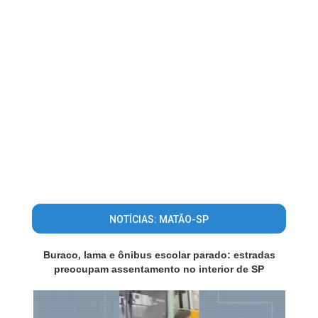
NOTÍCIAS: MATÃO-SP
Buraco, lama e ônibus escolar parado: estradas
preocupam assentamento no interior de SP