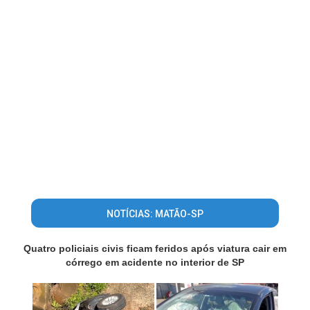
NOTÍCIAS: MATÃO-SP
Quatro policiais civis ficam feridos após viatura cair em
córrego em acidente no interior de SP