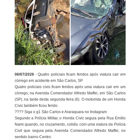
06/07/2026
- Quatro policiais ficam feridos após viatura cair em
córrego em acidente em São Carlos, SP
Quatro policiais civis ficam feridos após uma viatura cair em um
córrego, na Avenida Comendador Alfredo Maffei, em São Carlos
(SP), na tarde desta segunda-feira (6). O motorista de um Honda
Civic também ficou ferido.
???? Siga o g1 São Carlos e Araraquara no Instagram
Segundo a Polícia Militar, o Honda Civic seguia pela Rua Emílio
Nami quando, no cruzamento, colidiu com uma viatura da Polícia
Civil que seguia pela Avenida Comendador Alfredo Maffei, no
sentido bairro-Centro.