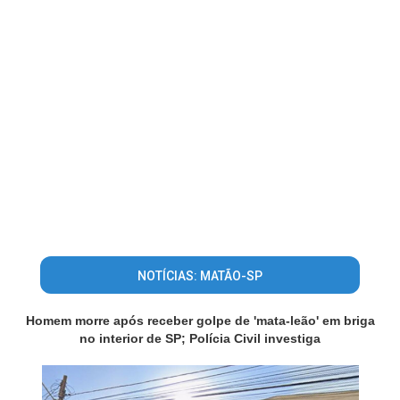
NOTÍCIAS: MATÃO-SP
Homem morre após receber golpe de 'mata-leão' em briga
no interior de SP; Polícia Civil investiga