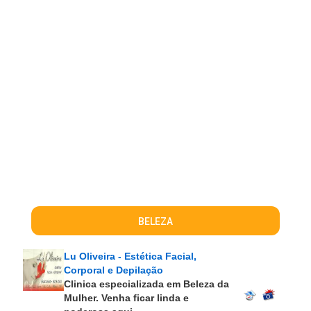
BELEZA
Lu Oliveira - Estética Facial,
Corporal e Depilação
Clinica especializada em Beleza da
Mulher. Venha ficar linda e