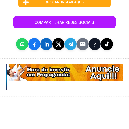
QUER ANUNCIAR AQUI?
COMPARTILHAR REDES SOCIAIS