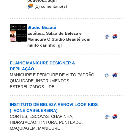
poderosa aqui
(1) comentário(s)
Studio Beauté
Estética, Salão de Beleza e
Manicure O Studio Beauté com
muito carinho, gl
ELAINE MANICURE DESIGNER &
DEPILAÇÃO
MANICURE E PEDICURE DE ALTO PADRÃO
QUALIDADE, INSTRUMENTOS
ESTERELIZADOS... DE
INSTITUTO DE BELEZA RENOVI LOOK KIDS
( IVONE CABELEREIRA)
CORTES, ESCOVAS, CHAPINHA,
HIDRATAÇÃO, TINTURA, PENTEADO,
MAQUIAGEM, MANICURE