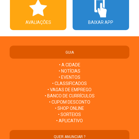
AVALIAÇÕES
BAIXAR APP
GUIA
• A CIDADE
• NOTÍCIAS
• EVENTOS
• CLASSIFICADOS
• VAGAS DE EMPREGO
• BANCO DE CURRÍCULOS
• CUPOM DESCONTO
• SHOP ONLINE
• SORTEIOS
• APLICATIVO
QUER ANUNCIAR ?