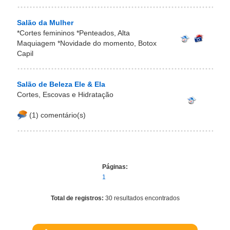
Salão da Mulher
*Cortes femininos *Penteados, Alta
Maquiagem *Novidade do momento, Botox
Capil
Salão de Beleza Ele & Ela
Cortes, Escovas e Hidratação
(1) comentário(s)
Páginas:
1
Total de registros:
30 resultados encontrados