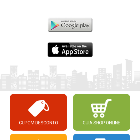
CUPOM DESCONTO
GUIA SHOP ONLINE