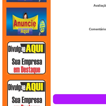
Avaliaçã
Comentário