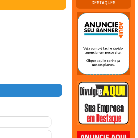
DESTAQUES