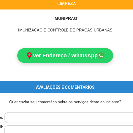
LIMPEZA
IMUNIPRAG
IMUNIZACAO E CONTROLE DE PRAGAS URBANAS
Ver Endereço / WhatsApp
AVALIAÇÕES E COMENTÁRIOS
Quer enviar seu comentário sobre os serviços deste anunciante?
e:
l: