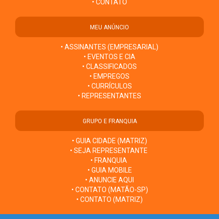
• CONTATO
MEU ANÚNCIO
• ASSINANTES (EMPRESARIAL)
• EVENTOS E CIA
• CLASSIFICADOS
• EMPREGOS
• CURRÍCULOS
• REPRESENTANTES
GRUPO E FRANQUIA
• GUIA CIDADE (MATRIZ)
• SEJA REPRESENTANTE
• FRANQUIA
• GUIA MOBILE
• ANUNCIE AQUI
• CONTATO (MATÃO-SP)
• CONTATO (MATRIZ)