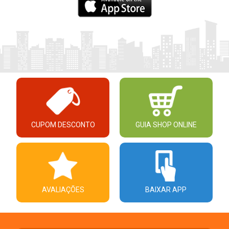
CUPOM DESCONTO
GUIA SHOP ONLINE
AVALIAÇÕES
BAIXAR APP