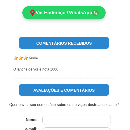
Ver Endereço / WhatsApp
COMENTÁRIOS RECEBIDOS
Cecilia
O lanche de vcs é nota 1000
AVALIAÇÕES E COMENTÁRIOS
Quer enviar seu comentário sobre os serviços deste anunciante?
Nome:
e-mail: