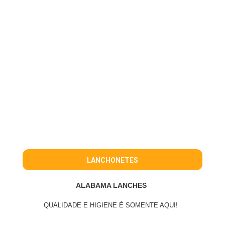
LANCHONETES
ALABAMA LANCHES
QUALIDADE E HIGIENE É SOMENTE AQUI!