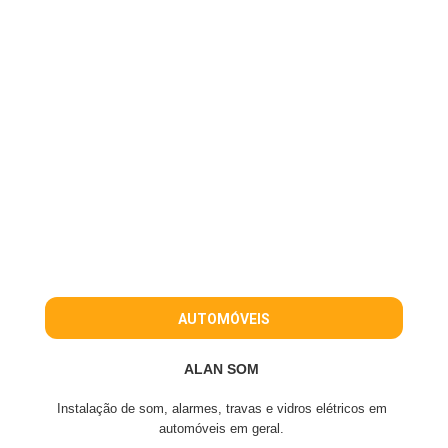
AUTOMÓVEIS
ALAN SOM
Instalação de som, alarmes, travas e vidros elétricos em
automóveis em geral.