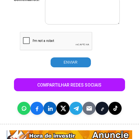
COMPARTILHAR REDES SOCIAIS