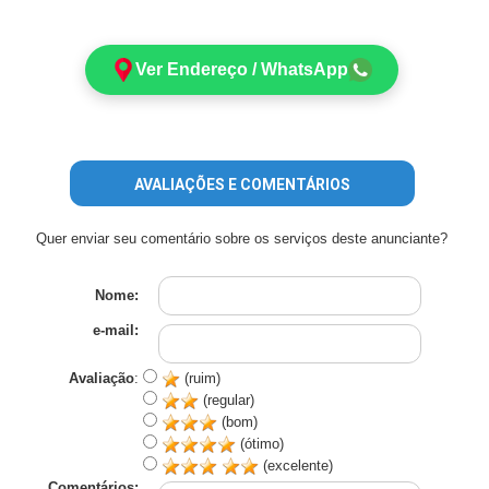
Ver Endereço / WhatsApp
AVALIAÇÕES E COMENTÁRIOS
Quer enviar seu comentário sobre os serviços deste anunciante?
Nome:
e-mail:
Avaliação
:
(ruim)
(regular)
(bom)
(ótimo)
(excelente)
Comentários: