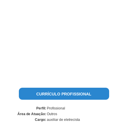
CURRÍCULO PROFISSIONAL
Perfil:
Profissional
Área de Atuação:
Outros
Cargo:
auxiliar de eletrecista