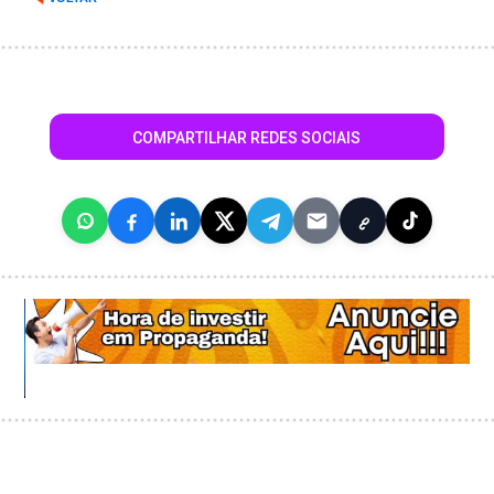
COMPARTILHAR REDES SOCIAIS