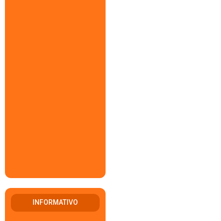
INFORMATIVO