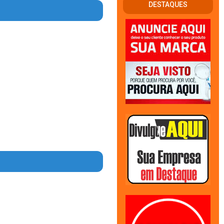
DESTAQUES