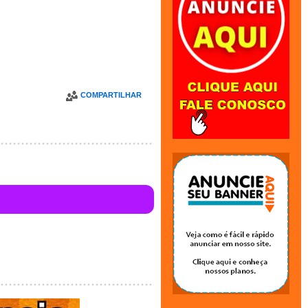
COMPARTILHAR