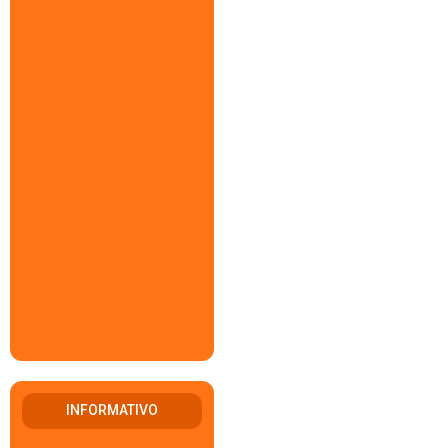
INFORMATIVO