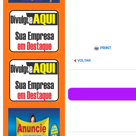
PRINT
VOLTAR