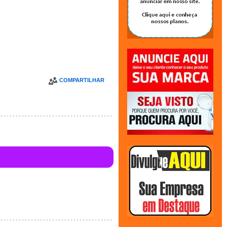
COMPARTILHAR