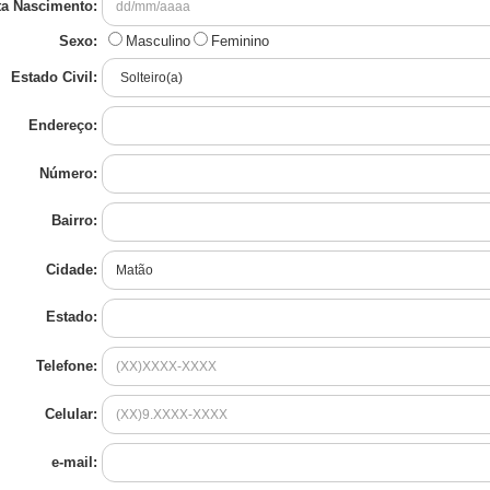
ta Nascimento:
Sexo:
Masculino
Feminino
Estado Civil:
Endereço:
Número:
Bairro:
Cidade:
Estado:
Telefone:
Celular:
e-mail: