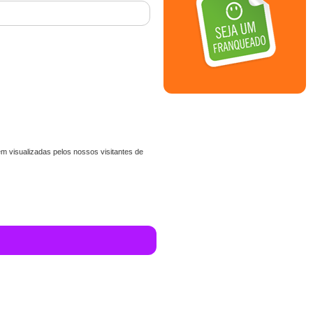
m visualizadas pelos nossos visitantes de