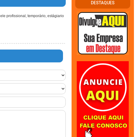
DESTAQUES
 ele profissional, temporário, estágiario