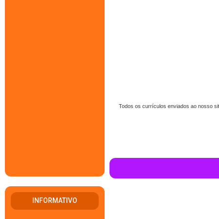
Todos os currículos enviados ao nosso si
INFORMATIVO