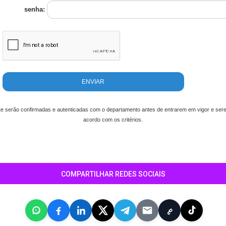
senha:
te serão confirmadas e autenticadas com o departamento antes de entrarem em vigor e sere
acordo com os critérios.
COMPARTILHAR REDES SOCIAIS